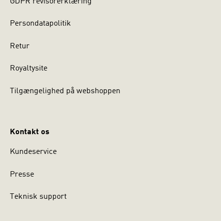
GDPR revisorerklæring
Persondatapolitik
Retur
Royaltysite
Tilgængelighed på webshoppen
Kontakt os
Kundeservice
Presse
Teknisk support