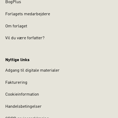
BogPlus
Forlagets medarbejdere
Om forlaget
Vil du være forfatter?
Nyttige links
Adgang til digitale materialer
Fakturering
Cookieinformation
Handelsbetingelser