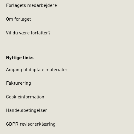
Forlagets medarbejdere
Om forlaget
Vil du være forfatter?
Nyttige links
Adgang til digitale materialer
Fakturering
Cookieinformation
Handelsbetingelser
GDPR revisorerklæring