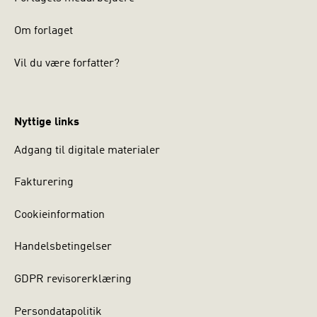
Om forlaget
Vil du være forfatter?
Nyttige links
Adgang til digitale materialer
Fakturering
Cookieinformation
Handelsbetingelser
GDPR revisorerklæring
Persondatapolitik