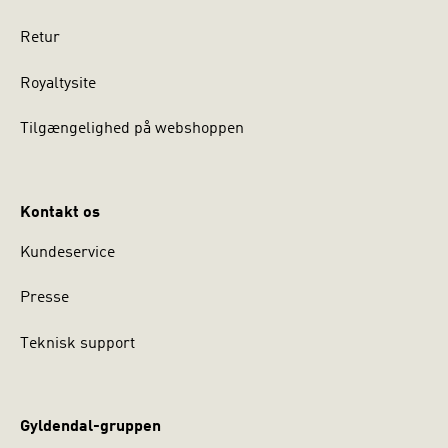
Retur
Royaltysite
Tilgængelighed på webshoppen
Kontakt os
Kundeservice
Presse
Teknisk support
Gyldendal-gruppen