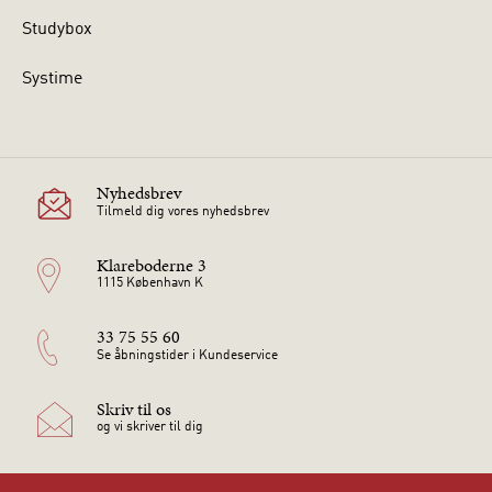
Studybox
Systime
Nyhedsbrev
Tilmeld dig vores nyhedsbrev
Klareboderne 3
1115 København K
33 75 55 60
Se åbningstider i Kundeservice
Skriv til os
og vi skriver til dig