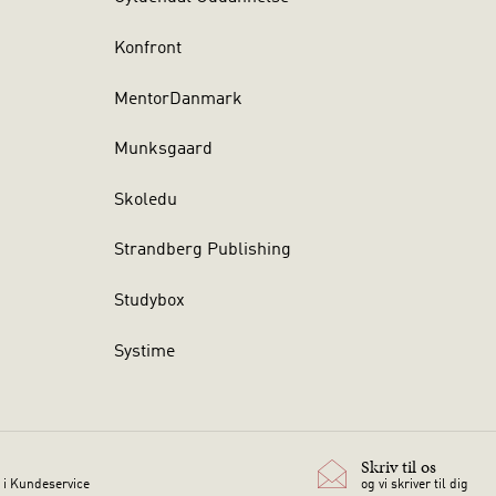
Konfront
MentorDanmark
Munksgaard
Skoledu
Strandberg Publishing
Studybox
Systime
Skriv til os
 i Kundeservice
og vi skriver til dig