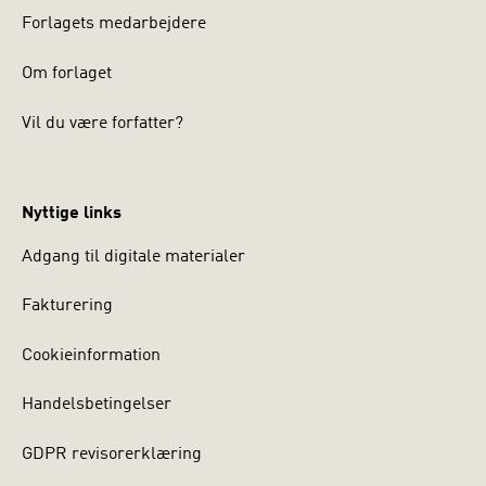
Forlagets medarbejdere
Om forlaget
Vil du være forfatter?
Nyttige links
Adgang til digitale materialer
Fakturering
Cookieinformation
Handelsbetingelser
GDPR revisorerklæring