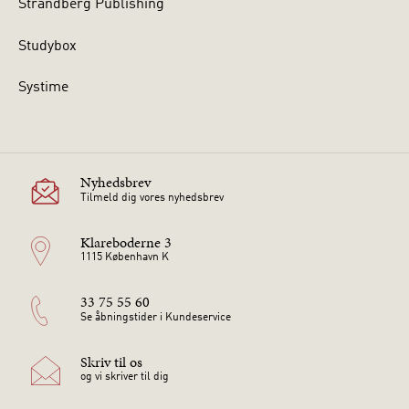
Strandberg Publishing
Studybox
Systime
Nyhedsbrev
Tilmeld dig vores nyhedsbrev
Klareboderne 3
1115 København K
33 75 55 60
Se åbningstider i Kundeservice
Skriv til os
og vi skriver til dig