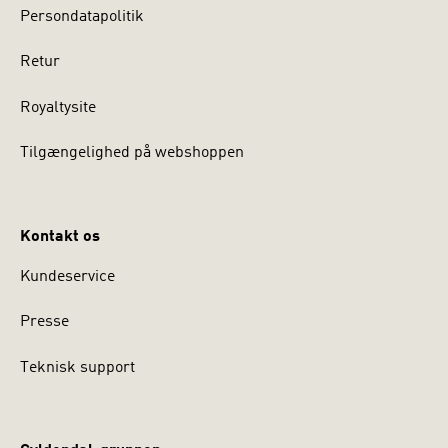
Persondatapolitik
Retur
Royaltysite
Tilgængelighed på webshoppen
Kontakt os
Kundeservice
Presse
Teknisk support