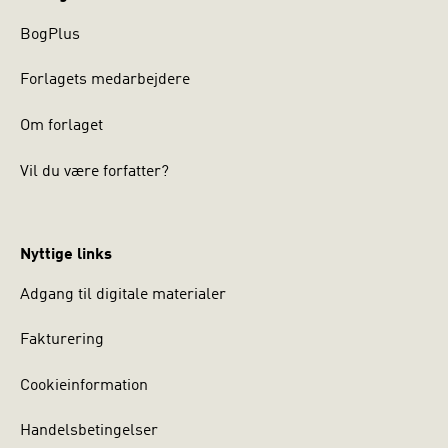
BogPlus
Forlagets medarbejdere
Om forlaget
Vil du være forfatter?
Nyttige links
Adgang til digitale materialer
Fakturering
Cookieinformation
Handelsbetingelser