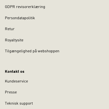
GDPR revisorerklæring
Persondatapolitik
Retur
Royaltysite
Tilgængelighed på webshoppen
Kontakt os
Kundeservice
Presse
Teknisk support