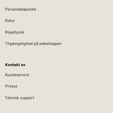
Persondatapolitik
Retur
Royaltysite
Tilgængelighed på webshoppen
Kontakt os
Kundeservice
Presse
Teknisk support