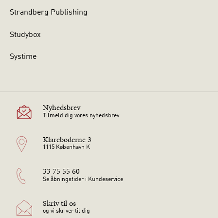
Strandberg Publishing
Studybox
Systime
Nyhedsbrev
Tilmeld dig vores nyhedsbrev
Klareboderne 3
1115 København K
33 75 55 60
Se åbningstider i Kundeservice
Skriv til os
og vi skriver til dig