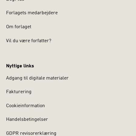
Forlagets medarbejdere
Om forlaget
Vil du være forfatter?
Nyttige links
Adgang til digitale materialer
Fakturering
Cookieinformation
Handelsbetingelser
GDPR revisorerklæring