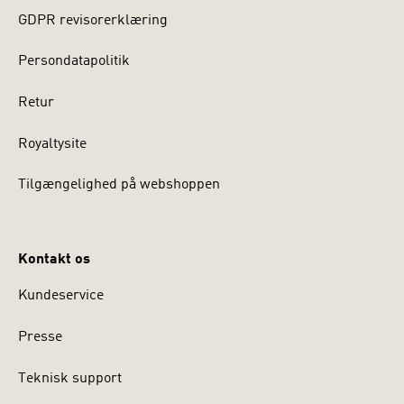
GDPR revisorerklæring
Persondatapolitik
Retur
Royaltysite
Tilgængelighed på webshoppen
Kontakt os
Kundeservice
Presse
Teknisk support