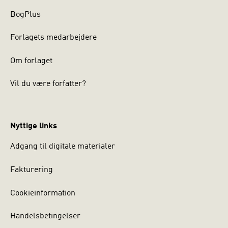
BogPlus
Forlagets medarbejdere
Om forlaget
Vil du være forfatter?
Nyttige links
Adgang til digitale materialer
Fakturering
Cookieinformation
Handelsbetingelser