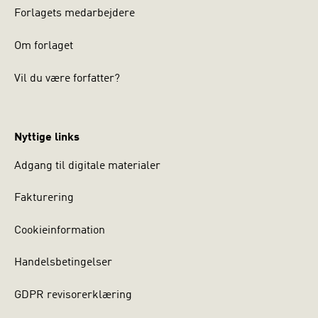
Forlagets medarbejdere
Om forlaget
Vil du være forfatter?
Nyttige links
Adgang til digitale materialer
Fakturering
Cookieinformation
Handelsbetingelser
GDPR revisorerklæring