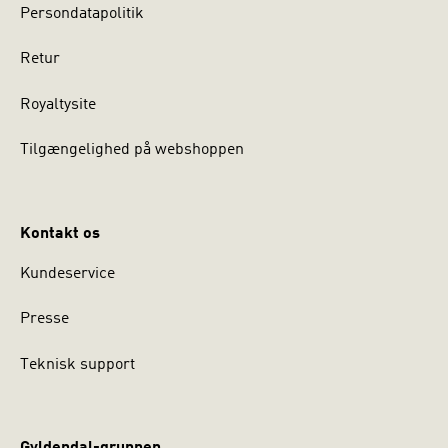
Persondatapolitik
Retur
Royaltysite
Tilgængelighed på webshoppen
Kontakt os
Kundeservice
Presse
Teknisk support
Gyldendal-gruppen