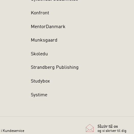
Konfront
MentorDanmark
Munksgaard
Skoledu
Strandberg Publishing
Studybox
Systime
Skriv til os
 i Kundeservice
og vi skriver til dig