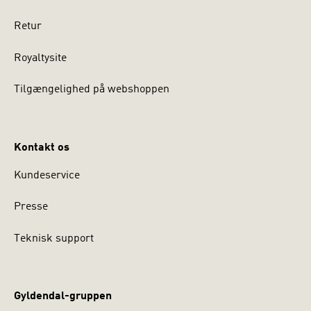
Retur
Royaltysite
Tilgængelighed på webshoppen
Kontakt os
Kundeservice
Presse
Teknisk support
Gyldendal-gruppen