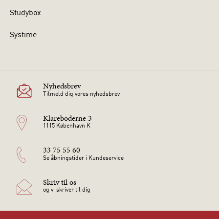
Studybox
Systime
Nyhedsbrev
Tilmeld dig vores nyhedsbrev
Klareboderne 3
1115 København K
33 75 55 60
Se åbningstider i Kundeservice
Skriv til os
og vi skriver til dig