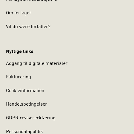
Om forlaget
Vil du være forfatter?
Nyttige links
Adgang til digitale materialer
Fakturering
Cookieinformation
Handelsbetingelser
GDPR revisorerklæring
Persondatapolitik