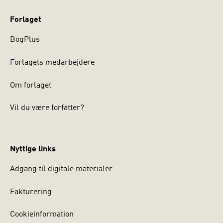
Forlaget
BogPlus
Forlagets medarbejdere
Om forlaget
Vil du være forfatter?
Nyttige links
Adgang til digitale materialer
Fakturering
Cookieinformation