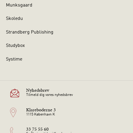
Munksgaard
Skoledu
Strandberg Publishing
Studybox
Systime
Nyhedsbrev
Tilmeld dig vores nyhedsbrev
Klareboderne 3
1115 København K
33 75 55 60