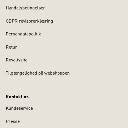
Handelsbetingelser
GDPR revisorerklæring
Persondatapolitik
Retur
Royaltysite
Tilgængelighed på webshoppen
Kontakt os
Kundeservice
Presse