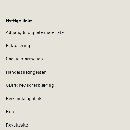
Nyttige links
Adgang til digitale materialer
Fakturering
Cookieinformation
Handelsbetingelser
GDPR revisorerklæring
Persondatapolitik
Retur
Royaltysite