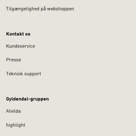
Tilgængelighed på webshoppen
Kontakt os
Kundeservice
Presse
Teknisk support
Gyldendal-gruppen
Alvilda
highlight