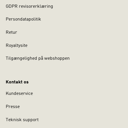
GDPR revisorerklæring
Persondatapolitik
Retur
Royaltysite
Tilgængelighed på webshoppen
Kontakt os
Kundeservice
Presse
Teknisk support