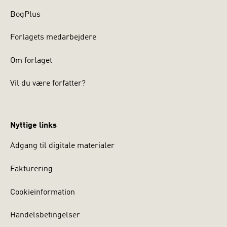
BogPlus
Forlagets medarbejdere
Om forlaget
Vil du være forfatter?
Nyttige links
Adgang til digitale materialer
Fakturering
Cookieinformation
Handelsbetingelser