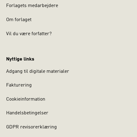
Forlagets medarbejdere
Om forlaget
Vil du være forfatter?
Nyttige links
Adgang til digitale materialer
Fakturering
Cookieinformation
Handelsbetingelser
GDPR revisorerklæring