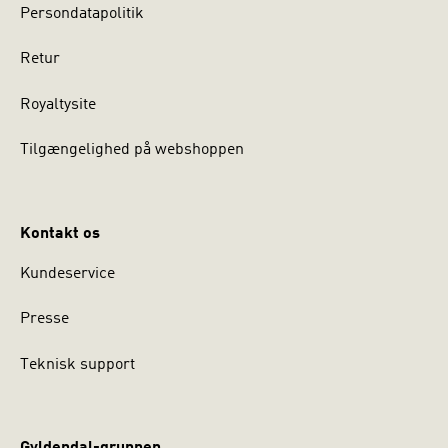
Persondatapolitik
Retur
Royaltysite
Tilgængelighed på webshoppen
Kontakt os
Kundeservice
Presse
Teknisk support
Gyldendal-gruppen