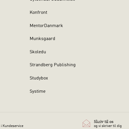
Konfront
MentorDanmark
Munksgaard
Skoledu
Strandberg Publishing
Studybox
Systime
Skriv til os
 i Kundeservice
og vi skriver til dig