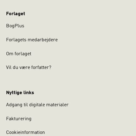
Forlaget
BogPlus
Forlagets medarbejdere
Om forlaget
Vil du være forfatter?
Nyttige links
Adgang til digitale materialer
Fakturering
Cookieinformation