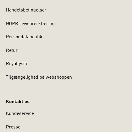
Handelsbetingelser
GDPR revisorerklæring
Persondatapolitik
Retur
Royaltysite
Tilgængelighed på webshoppen
Kontakt os
Kundeservice
Presse