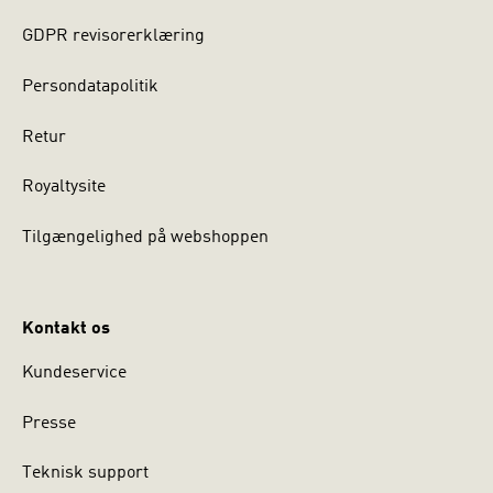
GDPR revisorerklæring
Persondatapolitik
Retur
Royaltysite
Tilgængelighed på webshoppen
Kontakt os
Kundeservice
Presse
Teknisk support