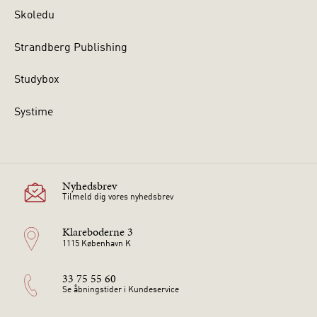
Skoledu
Strandberg Publishing
Studybox
Systime
Nyhedsbrev
Tilmeld dig vores nyhedsbrev
Klareboderne 3
1115 København K
33 75 55 60
Se åbningstider i Kundeservice