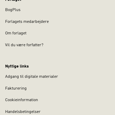
BogPlus
Forlagets medarbejdere
Om forlaget
Vil du være forfatter?
Nyttige links
Adgang til digitale materialer
Fakturering
Cookieinformation
Handelsbetingelser