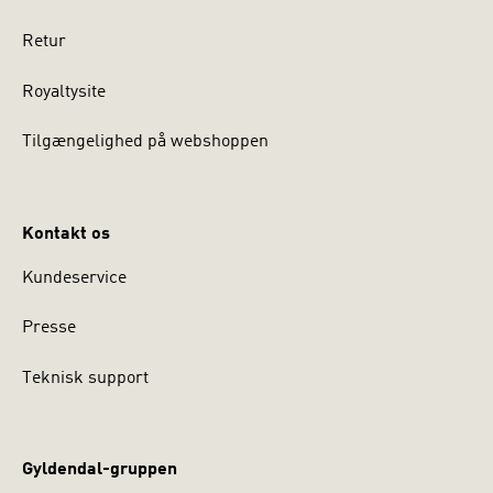
Retur
Royaltysite
Tilgængelighed på webshoppen
Kontakt os
Kundeservice
Presse
Teknisk support
Gyldendal-gruppen