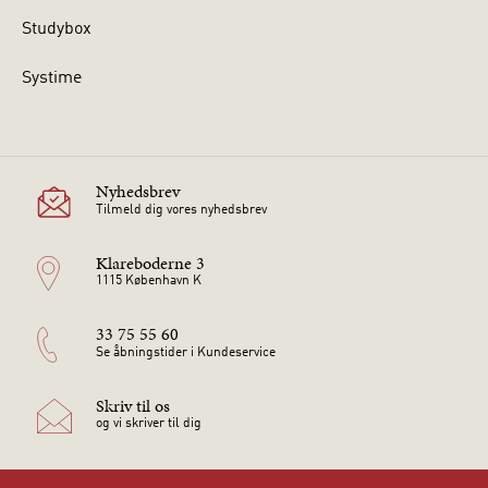
Studybox
Systime
Nyhedsbrev
Tilmeld dig vores nyhedsbrev
Klareboderne 3
1115 København K
33 75 55 60
Se åbningstider i Kundeservice
Skriv til os
og vi skriver til dig