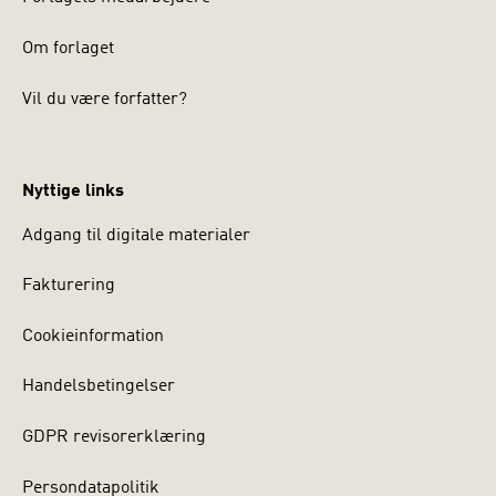
Om forlaget
Vil du være forfatter?
Nyttige links
Adgang til digitale materialer
Fakturering
Cookieinformation
Handelsbetingelser
GDPR revisorerklæring
Persondatapolitik