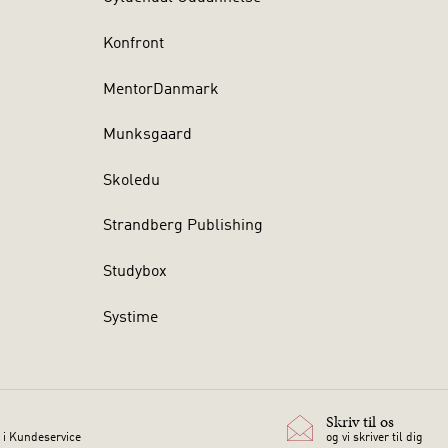
Konfront
MentorDanmark
Munksgaard
Skoledu
Strandberg Publishing
Studybox
Systime
Skriv til os
 i Kundeservice
og vi skriver til dig