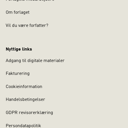
Om forlaget
Vil du være forfatter?
Nyttige links
Adgang til digitale materialer
Fakturering
Cookieinformation
Handelsbetingelser
GDPR revisorerklæring
Persondatapolitik