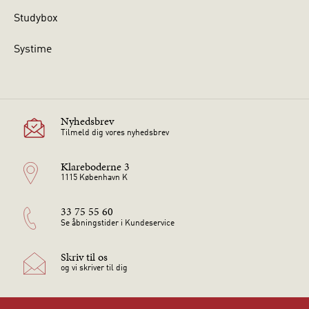
Studybox
Systime
Nyhedsbrev
Tilmeld dig vores nyhedsbrev
Klareboderne 3
1115 København K
33 75 55 60
Se åbningstider i Kundeservice
Skriv til os
og vi skriver til dig