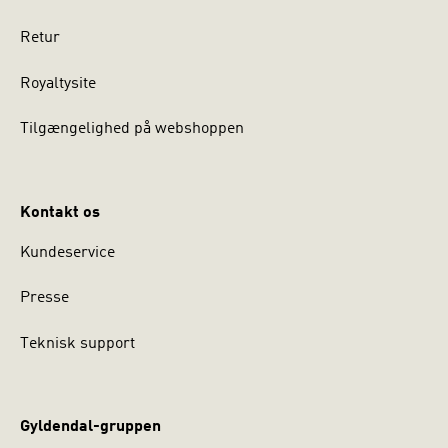
Retur
Royaltysite
Tilgængelighed på webshoppen
Kontakt os
Kundeservice
Presse
Teknisk support
Gyldendal-gruppen