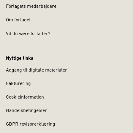
Forlagets medarbejdere
Om forlaget
Vil du være forfatter?
Nyttige links
Adgang til digitale materialer
Fakturering
Cookieinformation
Handelsbetingelser
GDPR revisorerklæring