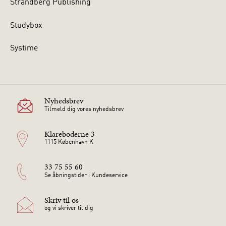
Strandberg Publishing
Studybox
Systime
Nyhedsbrev
Tilmeld dig vores nyhedsbrev
Klareboderne 3
1115 København K
33 75 55 60
Se åbningstider i Kundeservice
Skriv til os
og vi skriver til dig