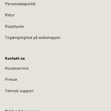
Persondatapolitik
Retur
Royaltysite
Tilgængelighed på webshoppen
Kontakt os
Kundeservice
Presse
Teknisk support