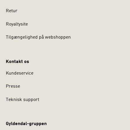
Retur
Royaltysite
Tilgængelighed på webshoppen
Kontakt os
Kundeservice
Presse
Teknisk support
Gyldendal-gruppen