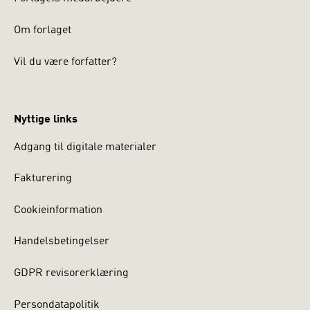
Om forlaget
Vil du være forfatter?
Nyttige links
Adgang til digitale materialer
Fakturering
Cookieinformation
Handelsbetingelser
GDPR revisorerklæring
Persondatapolitik