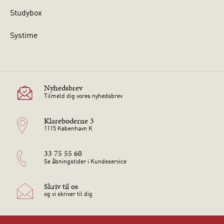
Studybox
Systime
Nyhedsbrev
Tilmeld dig vores nyhedsbrev
Klareboderne 3
1115 København K
33 75 55 60
Se åbningstider i Kundeservice
Skriv til os
og vi skriver til dig