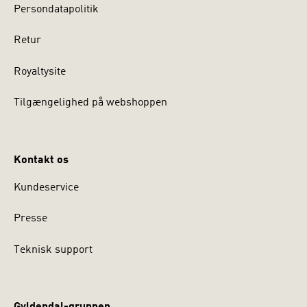
Persondatapolitik
Retur
Royaltysite
Tilgængelighed på webshoppen
Kontakt os
Kundeservice
Presse
Teknisk support
Gyldendal-gruppen