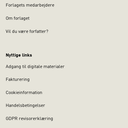
Forlagets medarbejdere
Om forlaget
Vil du være forfatter?
Nyttige links
Adgang til digitale materialer
Fakturering
Cookieinformation
Handelsbetingelser
GDPR revisorerklæring