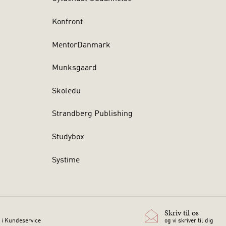
Konfront
MentorDanmark
Munksgaard
Skoledu
Strandberg Publishing
Studybox
Systime
Skriv til os
 i Kundeservice
og vi skriver til dig