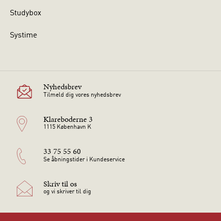
Studybox
Systime
Nyhedsbrev
Tilmeld dig vores nyhedsbrev
Klareboderne 3
1115 København K
33 75 55 60
Se åbningstider i Kundeservice
Skriv til os
og vi skriver til dig