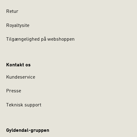
Retur
Royaltysite
Tilgængelighed på webshoppen
Kontakt os
Kundeservice
Presse
Teknisk support
Gyldendal-gruppen