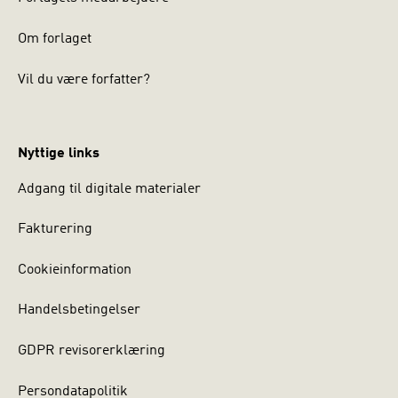
Om forlaget
Vil du være forfatter?
Nyttige links
Adgang til digitale materialer
Fakturering
Cookieinformation
Handelsbetingelser
GDPR revisorerklæring
Persondatapolitik