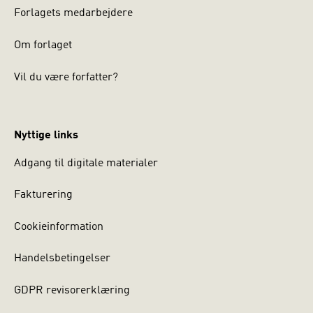
Forlagets medarbejdere
Om forlaget
Vil du være forfatter?
Nyttige links
Adgang til digitale materialer
Fakturering
Cookieinformation
Handelsbetingelser
GDPR revisorerklæring