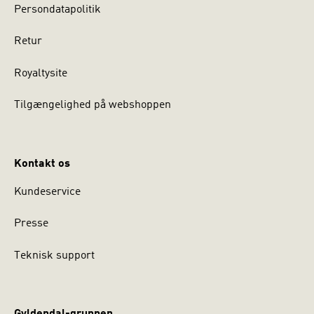
Persondatapolitik
Retur
Royaltysite
Tilgængelighed på webshoppen
Kontakt os
Kundeservice
Presse
Teknisk support
Gyldendal-gruppen