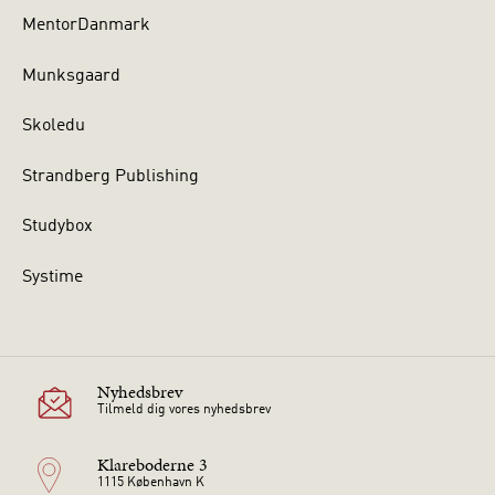
MentorDanmark
Munksgaard
Skoledu
Strandberg Publishing
Studybox
Systime
Nyhedsbrev
Tilmeld dig vores nyhedsbrev
Klareboderne 3
1115 København K