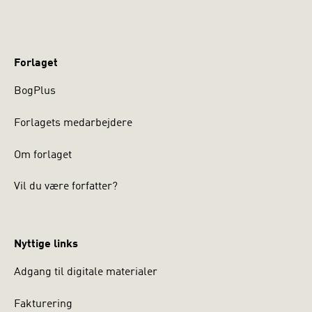
Forlaget
BogPlus
Forlagets medarbejdere
Om forlaget
Vil du være forfatter?
Nyttige links
Adgang til digitale materialer
Fakturering