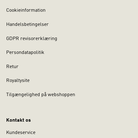
Cookieinformation
Handelsbetingelser
GDPR revisorerklæring
Persondatapolitik
Retur
Royaltysite
Tilgængelighed på webshoppen
Kontakt os
Kundeservice