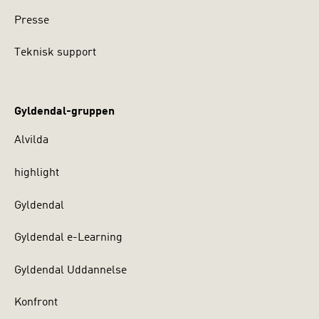
Presse
Teknisk support
Gyldendal-gruppen
Alvilda
highlight
Gyldendal
Gyldendal e-Learning
Gyldendal Uddannelse
Konfront