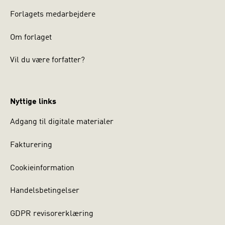
Forlagets medarbejdere
Om forlaget
Vil du være forfatter?
Nyttige links
Adgang til digitale materialer
Fakturering
Cookieinformation
Handelsbetingelser
GDPR revisorerklæring