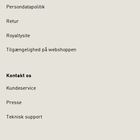
Persondatapolitik
Retur
Royaltysite
Tilgængelighed på webshoppen
Kontakt os
Kundeservice
Presse
Teknisk support