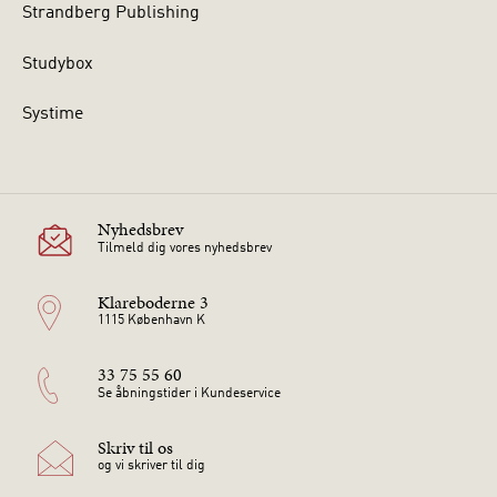
Strandberg Publishing
Studybox
Systime
Nyhedsbrev
Tilmeld dig vores nyhedsbrev
Klareboderne 3
1115 København K
33 75 55 60
Se åbningstider i Kundeservice
Skriv til os
og vi skriver til dig