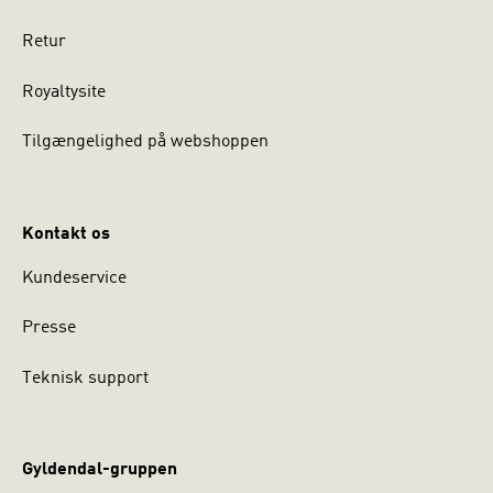
Retur
Royaltysite
Tilgængelighed på webshoppen
Kontakt os
Kundeservice
Presse
Teknisk support
Gyldendal-gruppen