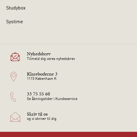
Studybox
Systime
Nyhedsbrev
Tilmeld dig vores nyhedsbrev
Klareboderne 3
1115 København K
33 75 55 60
Se åbningstider i Kundeservice
Skriv til os
og vi skriver til dig