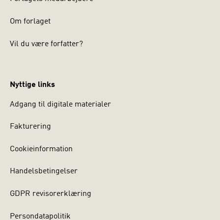
Om forlaget
Vil du være forfatter?
Nyttige links
Adgang til digitale materialer
Fakturering
Cookieinformation
Handelsbetingelser
GDPR revisorerklæring
Persondatapolitik