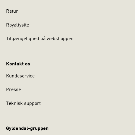
Retur
Royaltysite
Tilgængelighed på webshoppen
Kontakt os
Kundeservice
Presse
Teknisk support
Gyldendal-gruppen