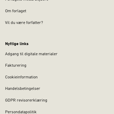
Om forlaget
Vil du være forfatter?
Nyttige links
Adgang til digitale materialer
Fakturering
Cookieinformation
Handelsbetingelser
GDPR revisorerklæring
Persondatapolitik