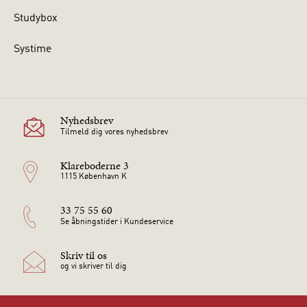
Studybox
Systime
Nyhedsbrev
Tilmeld dig vores nyhedsbrev
Klareboderne 3
1115 København K
33 75 55 60
Se åbningstider i Kundeservice
Skriv til os
og vi skriver til dig