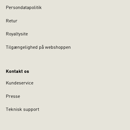
Persondatapolitik
Retur
Royaltysite
Tilgængelighed på webshoppen
Kontakt os
Kundeservice
Presse
Teknisk support