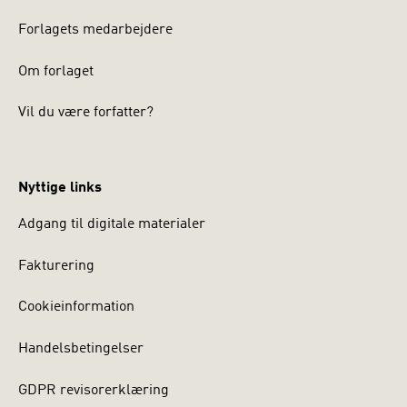
Forlagets medarbejdere
Om forlaget
Vil du være forfatter?
Nyttige links
Adgang til digitale materialer
Fakturering
Cookieinformation
Handelsbetingelser
GDPR revisorerklæring