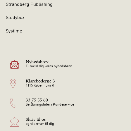
Strandberg Publishing
Studybox
Systime
Nyhedsbrev
Tilmeld dig vores nyhedsbrev
Klareboderne 3
1115 København K
33 75 55 60
Se åbningstider i Kundeservice
Skriv til os
og vi skriver til dig