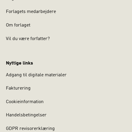
Forlagets medarbejdere
Om forlaget
Vil du være forfatter?
Nyttige links
Adgang til digitale materialer
Fakturering
Cookieinformation
Handelsbetingelser
GDPR revisorerklæring