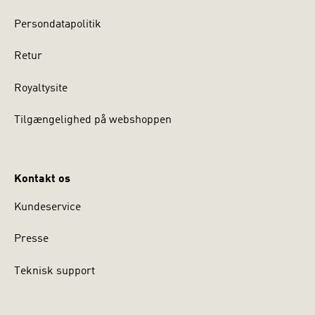
Persondatapolitik
Retur
Royaltysite
Tilgængelighed på webshoppen
Kontakt os
Kundeservice
Presse
Teknisk support