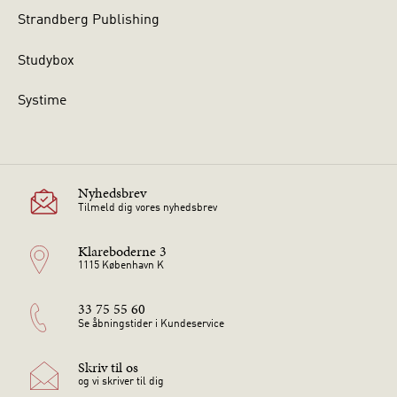
Strandberg Publishing
Studybox
Systime
Nyhedsbrev
Tilmeld dig vores nyhedsbrev
Klareboderne 3
1115 København K
33 75 55 60
Se åbningstider i Kundeservice
Skriv til os
og vi skriver til dig