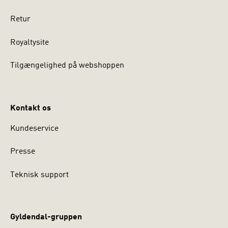
Retur
Royaltysite
Tilgængelighed på webshoppen
Kontakt os
Kundeservice
Presse
Teknisk support
Gyldendal-gruppen