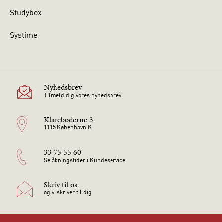
Studybox
Systime
Nyhedsbrev
Tilmeld dig vores nyhedsbrev
Klareboderne 3
1115 København K
33 75 55 60
Se åbningstider i Kundeservice
Skriv til os
og vi skriver til dig