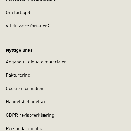
Om forlaget
Vil du være forfatter?
Nyttige links
Adgang til digitale materialer
Fakturering
Cookieinformation
Handelsbetingelser
GDPR revisorerklæring
Persondatapolitik