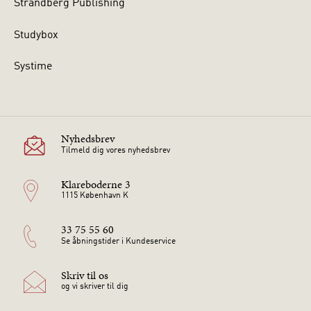
Strandberg Publishing
Studybox
Systime
Nyhedsbrev
Tilmeld dig vores nyhedsbrev
Klareboderne 3
1115 København K
33 75 55 60
Se åbningstider i Kundeservice
Skriv til os
og vi skriver til dig