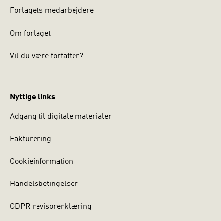
Forlagets medarbejdere
Om forlaget
Vil du være forfatter?
Nyttige links
Adgang til digitale materialer
Fakturering
Cookieinformation
Handelsbetingelser
GDPR revisorerklæring