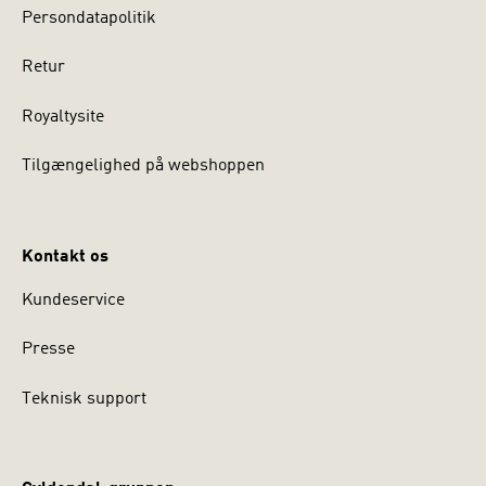
Persondatapolitik
Retur
Royaltysite
Tilgængelighed på webshoppen
Kontakt os
Kundeservice
Presse
Teknisk support