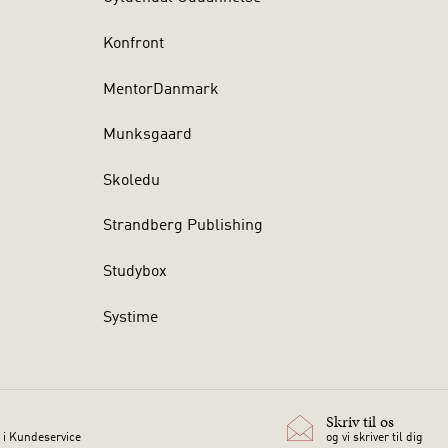
Konfront
MentorDanmark
Munksgaard
Skoledu
Strandberg Publishing
Studybox
Systime
Skriv til os
 i Kundeservice
og vi skriver til dig