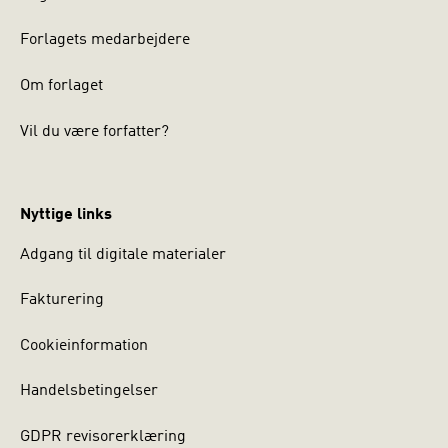
Forlagets medarbejdere
Om forlaget
Vil du være forfatter?
Nyttige links
Adgang til digitale materialer
Fakturering
Cookieinformation
Handelsbetingelser
GDPR revisorerklæring