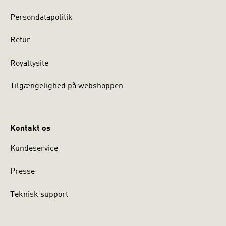
Persondatapolitik
Retur
Royaltysite
Tilgængelighed på webshoppen
Kontakt os
Kundeservice
Presse
Teknisk support