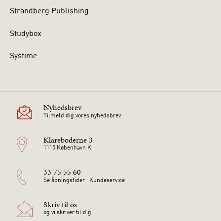
Strandberg Publishing
Studybox
Systime
Nyhedsbrev
Tilmeld dig vores nyhedsbrev
Klareboderne 3
1115 København K
33 75 55 60
Se åbningstider i Kundeservice
Skriv til os
og vi skriver til dig