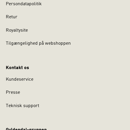
Persondatapolitik
Retur
Royaltysite
Tilgængelighed på webshoppen
Kontakt os
Kundeservice
Presse
Teknisk support
Gyldendal-gruppen