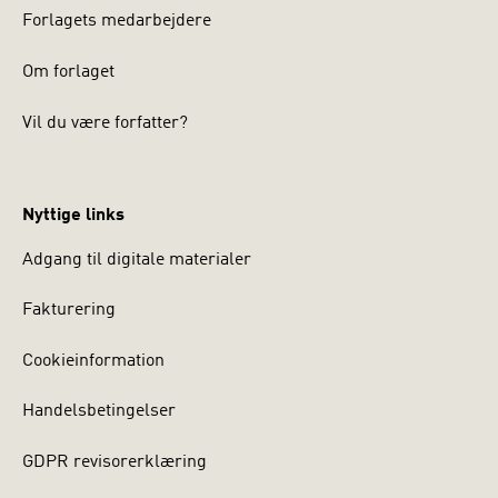
Forlagets medarbejdere
Om forlaget
Vil du være forfatter?
Nyttige links
Adgang til digitale materialer
Fakturering
Cookieinformation
Handelsbetingelser
GDPR revisorerklæring