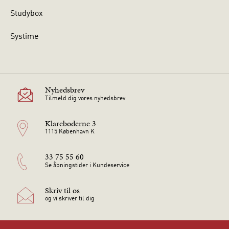
Studybox
Systime
Nyhedsbrev
Tilmeld dig vores nyhedsbrev
Klareboderne 3
1115 København K
33 75 55 60
Se åbningstider i Kundeservice
Skriv til os
og vi skriver til dig