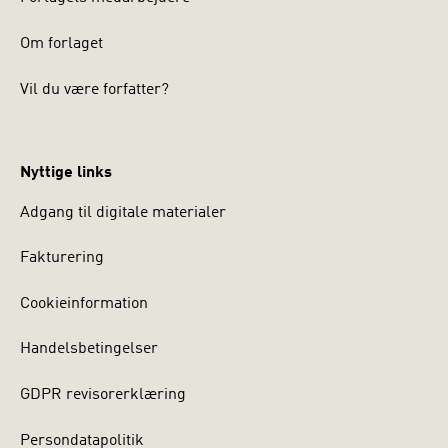
Om forlaget
Vil du være forfatter?
Nyttige links
Adgang til digitale materialer
Fakturering
Cookieinformation
Handelsbetingelser
GDPR revisorerklæring
Persondatapolitik