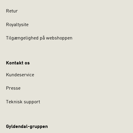
Retur
Royaltysite
Tilgængelighed på webshoppen
Kontakt os
Kundeservice
Presse
Teknisk support
Gyldendal-gruppen