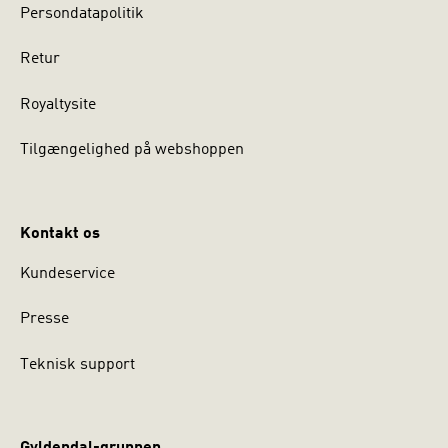
Persondatapolitik
Retur
Royaltysite
Tilgængelighed på webshoppen
Kontakt os
Kundeservice
Presse
Teknisk support
Gyldendal-gruppen