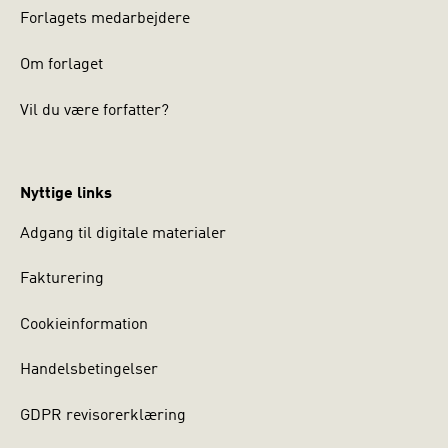
Forlagets medarbejdere
Om forlaget
Vil du være forfatter?
Nyttige links
Adgang til digitale materialer
Fakturering
Cookieinformation
Handelsbetingelser
GDPR revisorerklæring