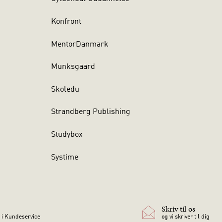
Konfront
MentorDanmark
Munksgaard
Skoledu
Strandberg Publishing
Studybox
Systime
Skriv til os
 i Kundeservice
og vi skriver til dig