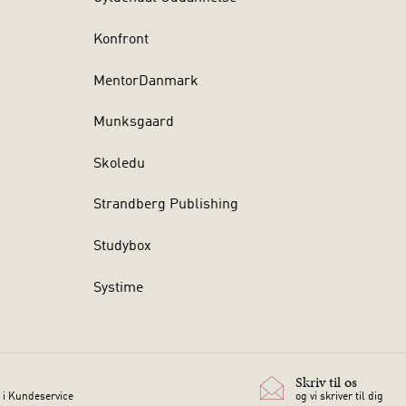
Konfront
MentorDanmark
Munksgaard
Skoledu
Strandberg Publishing
Studybox
Systime
Skriv til os
 i Kundeservice
og vi skriver til dig