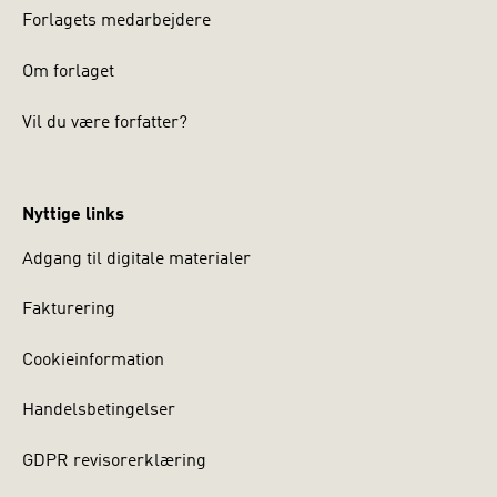
Forlagets medarbejdere
Om forlaget
Vil du være forfatter?
Nyttige links
Adgang til digitale materialer
Fakturering
Cookieinformation
Handelsbetingelser
GDPR revisorerklæring