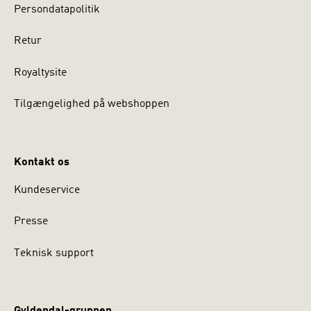
Persondatapolitik
Retur
Royaltysite
Tilgængelighed på webshoppen
Kontakt os
Kundeservice
Presse
Teknisk support
Gyldendal-gruppen