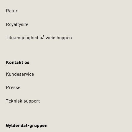
Retur
Royaltysite
Tilgængelighed på webshoppen
Kontakt os
Kundeservice
Presse
Teknisk support
Gyldendal-gruppen