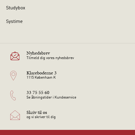
Studybox
Systime
Nyhedsbrev
Tilmeld dig vores nyhedsbrev
Klareboderne 3
1115 København K
33 75 55 60
Se åbningstider i Kundeservice
Skriv til os
og vi skriver til dig