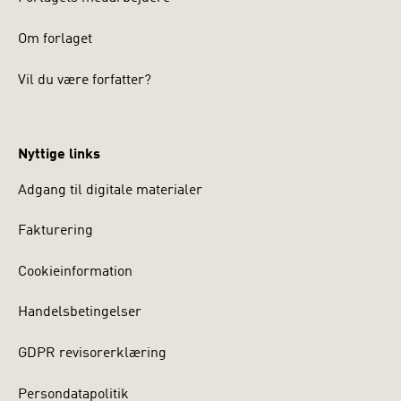
Om forlaget
Vil du være forfatter?
Nyttige links
Adgang til digitale materialer
Fakturering
Cookieinformation
Handelsbetingelser
GDPR revisorerklæring
Persondatapolitik