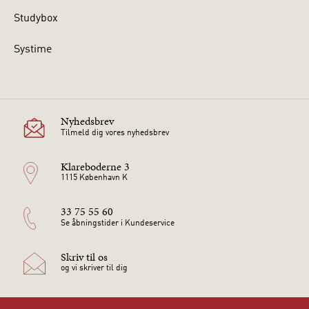
Studybox
Systime
Nyhedsbrev
Tilmeld dig vores nyhedsbrev
Klareboderne 3
1115 København K
33 75 55 60
Se åbningstider i Kundeservice
Skriv til os
og vi skriver til dig