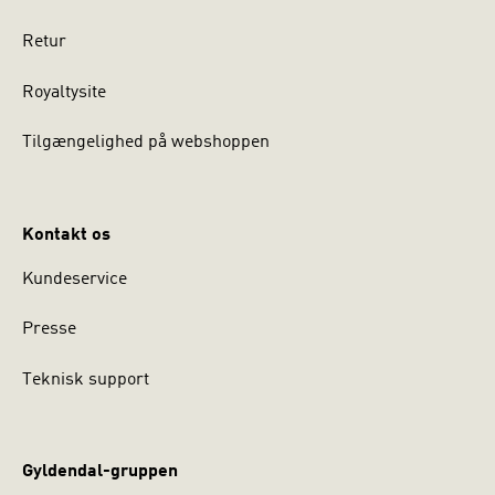
Retur
Royaltysite
Tilgængelighed på webshoppen
Kontakt os
Kundeservice
Presse
Teknisk support
Gyldendal-gruppen