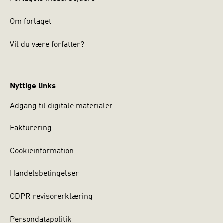
Om forlaget
Vil du være forfatter?
Nyttige links
Adgang til digitale materialer
Fakturering
Cookieinformation
Handelsbetingelser
GDPR revisorerklæring
Persondatapolitik