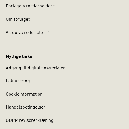
Forlagets medarbejdere
Om forlaget
Vil du være forfatter?
Nyttige links
Adgang til digitale materialer
Fakturering
Cookieinformation
Handelsbetingelser
GDPR revisorerklæring