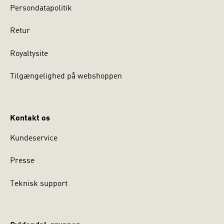
Persondatapolitik
Retur
Royaltysite
Tilgængelighed på webshoppen
Kontakt os
Kundeservice
Presse
Teknisk support