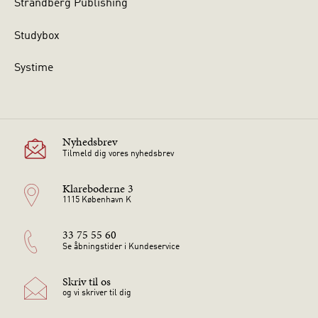
Strandberg Publishing
Studybox
Systime
Nyhedsbrev
Tilmeld dig vores nyhedsbrev
Klareboderne 3
1115 København K
33 75 55 60
Se åbningstider i Kundeservice
Skriv til os
og vi skriver til dig