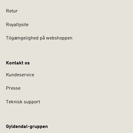
Retur
Royaltysite
Tilgængelighed på webshoppen
Kontakt os
Kundeservice
Presse
Teknisk support
Gyldendal-gruppen