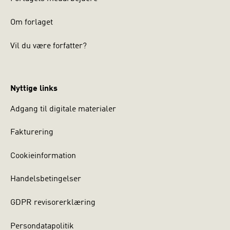
Om forlaget
Vil du være forfatter?
Nyttige links
Adgang til digitale materialer
Fakturering
Cookieinformation
Handelsbetingelser
GDPR revisorerklæring
Persondatapolitik