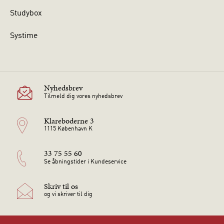
Studybox
Systime
Nyhedsbrev
Tilmeld dig vores nyhedsbrev
Klareboderne 3
1115 København K
33 75 55 60
Se åbningstider i Kundeservice
Skriv til os
og vi skriver til dig