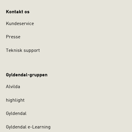
Kontakt os
Kundeservice
Presse
Teknisk support
Gyldendal-gruppen
Alvilda
highlight
Gyldendal
Gyldendal e-Learning