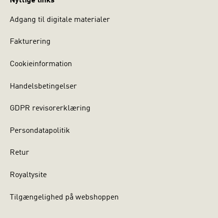
Nyttige links
Adgang til digitale materialer
Fakturering
Cookieinformation
Handelsbetingelser
GDPR revisorerklæring
Persondatapolitik
Retur
Royaltysite
Tilgængelighed på webshoppen