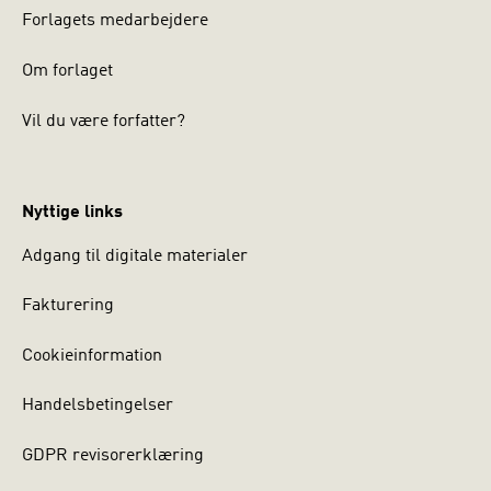
Forlagets medarbejdere
Om forlaget
Vil du være forfatter?
Nyttige links
Adgang til digitale materialer
Fakturering
Cookieinformation
Handelsbetingelser
GDPR revisorerklæring