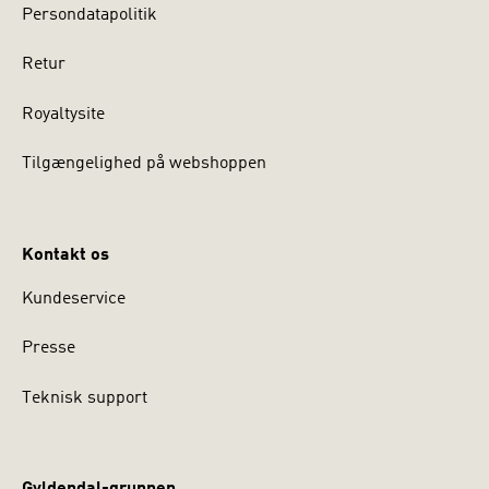
Persondatapolitik
Retur
Royaltysite
Tilgængelighed på webshoppen
Kontakt os
Kundeservice
Presse
Teknisk support
Gyldendal-gruppen