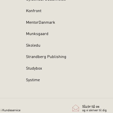
Konfront
MentorDanmark
Munksgaard
Skoledu
Strandberg Publishing
Studybox
Systime
Skriv til os
 i Kundeservice
og vi skriver til dig